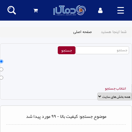
☰
شما اینجا هستید
صفحه اصلی
انتخاب جستجو
موضوع جستجو: کیفیت بالا - ۹۹ مورد پیدا شد