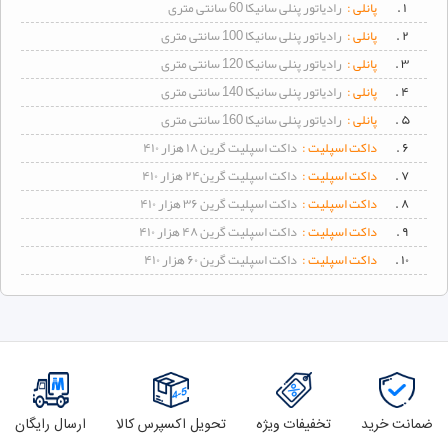
۱ .
پانلی :
رادیاتور پنلی سانیکا 60 سانتی متری
۲ .
پانلی :
رادیاتور پنلی سانیکا 100 سانتی متری
۳ .
پانلی :
رادیاتور پنلی سانیکا 120 سانتی متری
۴ .
پانلی :
رادیاتور پنلی سانیکا 140 سانتی متری
۵ .
پانلی :
رادیاتور پنلی سانیکا 160 سانتی متری
۶ .
داکت اسپلیت :
داکت اسپلیت گرین ۱۸ هزار ۴۱۰
۷ .
داکت اسپلیت :
داکت اسپلیت گرین۲۴ هزار ۴۱۰
۸ .
داکت اسپلیت :
داکت اسپلیت گرین ۳۶ هزار ۴۱۰
۹ .
داکت اسپلیت :
داکت اسپلیت گرین ۴۸ هزار ۴۱۰
۱۰ .
داکت اسپلیت :
داکت اسپلیت گرین ۶۰ هزار ۴۱۰
ضمانت خرید
تخفیفات ویژه
تحویل اکسپرس کالا
ارسال رایگان