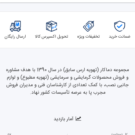
ضمانت خرید
تخفیفات ویژه
تحویل اکسپرس کالا
ارسال رایگان
مجموعه دماکار (تهویه ارس سابق) در سال 1390 با هدف مشاوره
و فروش محصولات گرمایشی و سرمایشی (تهویه مطبوع) و لوازم
جانبی نصب، با کمک تعدادی از کارشناسان فنی و مدیران فروش
مجرب پا به عرصه تآسیسات کشور نهاد.
آمار بازدید
کل (online)
:
۵۷