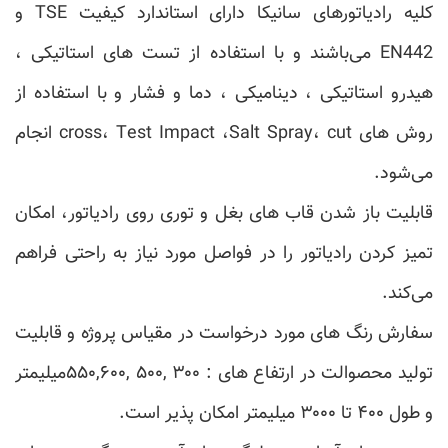
کلیه رادیاتورهای سانیکا دارای استاندارد کیفیت TSE و
EN442 می‌باشند و با استفاده از تست های استاتیکی ،
هیدرو استاتیکی ، دینامیکی ، دما و فشار و با استفاده از
روش های cross، Test Impact ،Salt Spray، cut انجام
می‌شود.
قابلیت باز شدن قاب های بغل و توری روی رادیاتور، امکان
تمیز کردن رادیاتور را در فواصل مورد نیاز به راحتی فراهم
می‌کند.
سفارش رنگ های مورد درخواست در مقیاس پروژه و قابلیت
تولید محصوالت در ارتفاع های : ۳۰۰ ,۵۰۰ ,۵۵۰,۶۰۰میلیمتر
و طول ۴۰۰ تا ۳۰۰۰ میلیمتر امکان پذیر است.