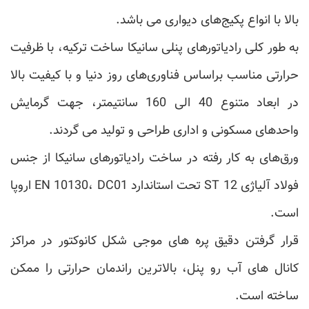
بالا با انواع پکیج‌های دیواری می باشد.
به طور کلی رادیاتورهای پنلی سانیکا ساخت ترکیه، با ظرفیت
حرارتی مناسب براساس فناوری‌های روز دنیا و با کیفیت بالا
در ابعاد متنوع 40 الی 160 سانتیمتر، جهت گرمایش
واحدهای مسکونی و اداری طراحی و تولید می گردند.
ورق‌های به کار رفته در ساخت رادیاتورهای سانیکا از جنس
فولاد آلیاژی 12 ST تحت استاندارد EN 10130، DC01 اروپا
است.
قرار گرفتن دقیق پره های موجی شکل کانوکتور در مراکز
کانال های آب رو پنل، بالاترین راندمان حرارتی را ممکن
ساخته است.