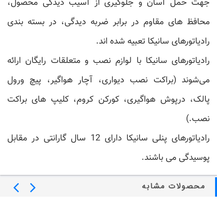
جهت حمل آسان و جلوگیری از آسیب دیدگی محصول،
محافظ های مقاوم در برابر ضربه دیدگی، در بسته بندی
رادیاتورهای سانیکا تعبیه شده اند.
رادیاتورهای سانیکا با لوازم نصب و متعلقات رایگان ارائه
می‌شوند (براکت نصب دیواری، آچار هواگیر، پیچ ورول
پالک، درپوش هواگیری، کورکن کروم، کلیپ های براکت
نصب.)
رادیاتورهای پنلی سانیکا دارای 12 سال گارانتی در مقابل
پوسیدگی می باشند.
محصولات مشابه