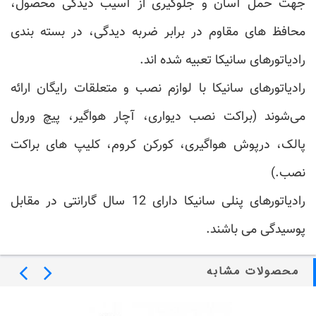
جهت حمل آسان و جلوگیری از آسیب دیدگی محصول،
محافظ های مقاوم در برابر ضربه دیدگی، در بسته بندی
رادیاتورهای سانیکا تعبیه شده اند.
رادیاتورهای سانیکا با لوازم نصب و متعلقات رایگان ارائه
می‌شوند (براکت نصب دیواری، آچار هواگیر، پیچ ورول
پالک، درپوش هواگیری، کورکن کروم، کلیپ های براکت
نصب.)
رادیاتورهای پنلی سانیکا دارای 12 سال گارانتی در مقابل
پوسیدگی می باشند.
محصولات مشابه