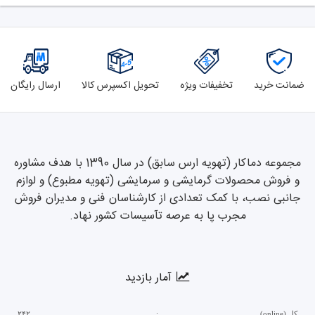
ضمانت خرید
تخفیفات ویژه
تحویل اکسپرس کالا
ارسال رایگان
مجموعه دماکار (تهویه ارس سابق) در سال 1390 با هدف مشاوره
و فروش محصولات گرمایشی و سرمایشی (تهویه مطبوع) و لوازم
جانبی نصب، با کمک تعدادی از کارشناسان فنی و مدیران فروش
مجرب پا به عرصه تآسیسات کشور نهاد.
آمار بازدید
کل (online)
:
۲۴۲