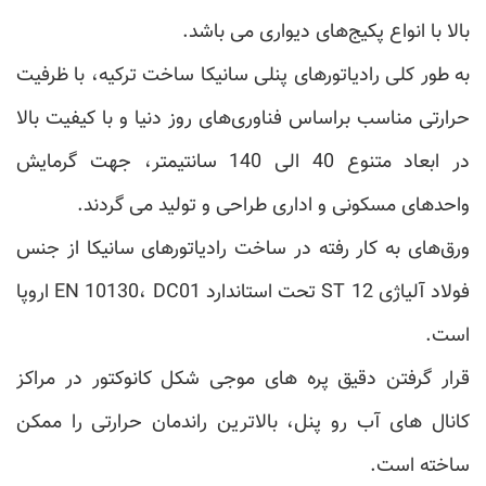
بالا با انواع پکیج‌های دیواری می باشد.
به طور کلی رادیاتورهای پنلی سانیکا ساخت ترکیه، با ظرفیت
حرارتی مناسب براساس فناوری‌های روز دنیا و با کیفیت بالا
در ابعاد متنوع 40 الی 140 سانتیمتر، جهت گرمایش
واحدهای مسکونی و اداری طراحی و تولید می گردند.
ورق‌های به کار رفته در ساخت رادیاتورهای سانیکا از جنس
فولاد آلیاژی 12 ST تحت استاندارد EN 10130، DC01 اروپا
است.
قرار گرفتن دقیق پره های موجی شکل کانوکتور در مراکز
کانال های آب رو پنل، بالاترین راندمان حرارتی را ممکن
ساخته است.