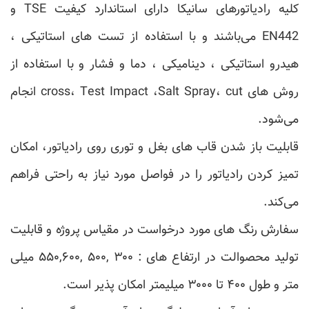
کلیه رادیاتورهای سانیکا دارای استاندارد کیفیت TSE و
EN442 می‌باشند و با استفاده از تست های استاتیکی ،
هیدرو استاتیکی ، دینامیکی ، دما و فشار و با استفاده از
روش های cross، Test Impact ،Salt Spray، cut انجام
می‌شود.
قابلیت باز شدن قاب های بغل و توری روی رادیاتور، امکان
تمیز کردن رادیاتور را در فواصل مورد نیاز به راحتی فراهم
می‌کند.
سفارش رنگ های مورد درخواست در مقیاس پروژه و قابلیت
تولید محصوالت در ارتفاع های : ۳۰۰ ,۵۰۰ ,۵۵۰,۶۰۰ میلی
متر و طول ۴۰۰ تا ۳۰۰۰ میلیمتر امکان پذیر است.