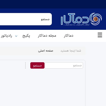
☰
دماکار
مجله دماکار
پکیج
رادیاتور
شما اینجا هستید
صفحه اصلی