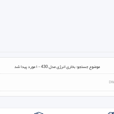
موضوع جستجو: بخاری انرژی مدل 430 - ۱ مورد پیدا شد