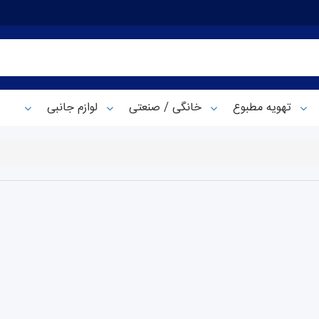
تهویه مطبوع
خانگی / صنعتی
لوازم جانبی