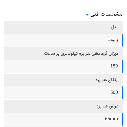
مشخصات فنی
مدل
پایونیر
میزان گرمادهی هر پره کیلوکالری بر ساعت
159
ارتفاع هر پره
500
عرض هر پره
65mm