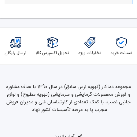
ضمانت خرید
تخفیفات ویژه
تحویل اکسپرس کالا
ارسال رایگان
مجموعه دماکار (تهویه ارس سابق) در سال 1390 با هدف مشاوره
و فروش محصولات گرمایشی و سرمایشی (تهویه مطبوع) و لوازم
جانبی نصب، با کمک تعدادی از کارشناسان فنی و مدیران فروش
مجرب پا به عرصه تآسیسات کشور نهاد.
آمار بازدید