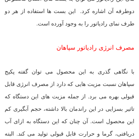
دوطرفه آن اشاره کرد. این بست ها استفاده از هر دو
طرف نمای رادیاتور را به وجود آورده است.
مصرف انرژی رادیاتور سپاهان
با نگاهی گذری به این محصول می توان گفته پکیج
سپاهان نسبت مزیت هایی که دارد از مصرف انرژی قابل
قبولی بهره می برد. از جمله مزیت های این دستگاه که
تاثیر بسزایی در این راندمان بالا داشته، حجم آبگیری کم
این محصول است. آن چنان که این دستگاه به ازای آب
دریافتی، گرما و حرارت قابل قبولی تولید می کند. البته