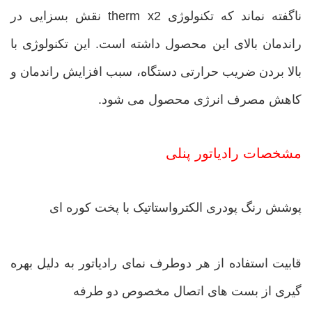
ناگفته نماند که تکنولوژی therm x2 نقش بسزایی در
راندمان بالای این محصول داشته است. این تکنولوژی با
بالا بردن ضریب حرارتی دستگاه، سبب افزایش راندمان و
کاهش مصرف انرژی محصول می شود.
مشخصات رادیاتور پنلی
پوشش رنگ پودری الکترواستاتیک با پخت کوره ای
قابیت استفاده از هر دوطرف نمای رادیاتور به دلیل بهره
گیری از بست های اتصال مخصوص دو طرفه