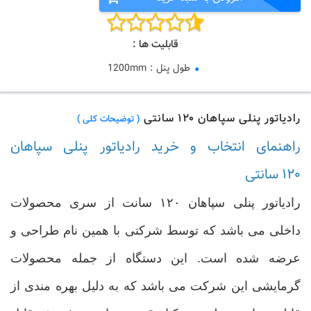
قابلیت ها :
طول پنل
:
1200mm
رادیاتور پنلی سپاهان ۱۲۰ سانتی
( توضیحات کلی )
راهنمای انتخاب و خرید رادیاتور پنلی سپاهان
۱۲۰ سانتی
رادیاتور پنلی سپاهان ۱۲۰ سانت از سری محصولات
داخلی می باشد که توسط شرکتی با همین نام طراحی و
عرضه شده است. این دستگاه از جمله محصولات
گرمایشی این شرکت می باشد که به دلیل بهره مندی از