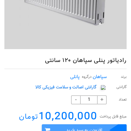
رادیاتور پنلی سپاهان ۱۲۰ سانتی
سپاهان
پانلی
برند
درگروه
گارانتی اصالت و سلامت فیزیکی کالا
گارانتی
تعداد
-
+
10,200,000
تومان
مبلغ قابل پرداخت
افزودن به سبد خرید