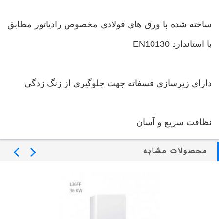
ساخته شده با ورق های فولادی مخصوص رادیاتور مطابق
با استاندارد EN10130
دارای زیرسازی فسفاته جهت جلوگیری از زنگ زدگی
نظافت سریع و آسان
محصولات مشابه