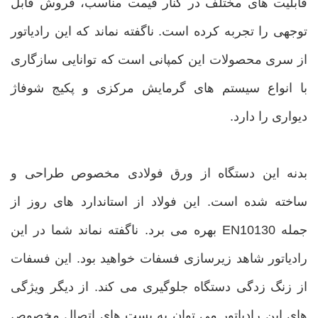
قابلیت های مختلف در کنار قیمت مناسب، فروش قابل
توجهی را تجربه کرده است. ناگفته نماند که این رادیاتور
از سری محصولات این کمپانی است که توانایی سازگاری
با انواع سیستم های گرمایش مرکزی و پکیج شوفاژ
دیواری را دارد.
بدنه این دستگاه از ورق فولادی مخصوص طراحی و
ساخته شده است. این فولاد از استاندارد های روز از
جمله EN10130 بهره می برد. ناگفته نماند شما در این
رادیاتور شاهد زیرسازی فسفات خواهید بود. این فسفات
از زنگ زدگی دستگاه جلوگیری می کند. از دیگر ویژگی
های این رادیاتور می توان به بست های اتصال مخصوص