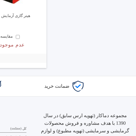
هیتر گازی آزمایش 45000
مقایسه
عدم موجود
ضمانت خرید
مجموعه دماکار (تهویه ارس سابق) در سال
1390 با هدف مشاوره و فروش محصولات
کل (online)
گرمایشی و سرمایشی (تهویه مطبوع) و لوازم