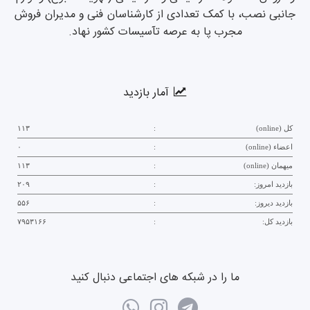
جانبی نصب، با کمک تعدادی از کارشناسان فنی و مدیران فروش
مجرب پا به عرصه تآسیسات کشور نهاد.
آمار بازدید
کل (online)
:
۱۱۳
اعضاء (online)
:
۰
میهمان (online)
:
۱۱۳
بازدید امروز:
:
۲۰۹
بازدید دیروز:
:
۵۵۶
بازدید کل:
:
۷۹۵۳۱۶۶
ما را در شبکه های اجتماعی دنبال کنید