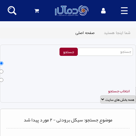
☰
شما اینجا هستید
صفحه اصلی
انتخاب جستجو
موضوع جستجو: سیکل برودتی - ۲ مورد پیدا شد