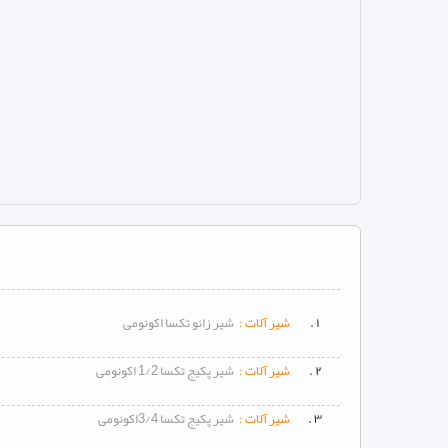
۱ .
شیر آلات :
شیر زانو تکسا اکونومی
۲ .
شیر آلات :
شیر پکیج تکسا 1/2 اکونومی
۳ .
شیر آلات :
شیر پکیج تکسا 3/4اکونومی