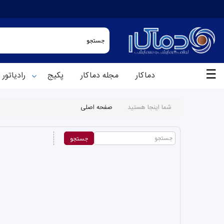
☰
دماکار
مجله دماکار
پکیج
رادیاتور
شما اینجا هستید
صفحه اصلی