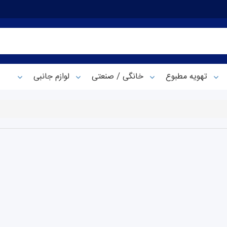
تهویه مطبوع
خانگی / صنعتی
لوازم جانبی