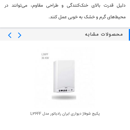
دلیل قدرت بالای خنک‌کنندگی و طراحی مقاوم، می‌توانند در
محیط‌های گرم و خشک به خوبی عمل کنند.
محصولات مشابه
پکیج شوفاژ دیواری ایران رادیاتور مدل L36FF