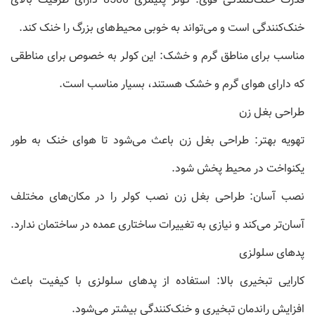
قدرت خنک‌کنندگی قوی: کولر پلیمری 8500 دارای ظرفیت بالای
خنک‌کنندگی است و می‌تواند به خوبی محیط‌های بزرگ را خنک کند.
مناسب برای مناطق گرم و خشک: این کولر به خصوص برای مناطقی
که دارای هوای گرم و خشک هستند، بسیار مناسب است.
طراحی بغل زن
تهویه بهتر: طراحی بغل زن باعث می‌شود تا هوای خنک به طور
یکنواخت در محیط پخش شود.
نصب آسان: طراحی بغل زن نصب کولر را در مکان‌های مختلف
آسان‌تر می‌کند و نیازی به تغییرات ساختاری عمده در ساختمان ندارد.
پدهای سلولزی
کارایی تبخیری بالا: استفاده از پدهای سلولزی با کیفیت باعث
افزایش راندمان تبخیری و خنک‌کنندگی بیشتر می‌شود.