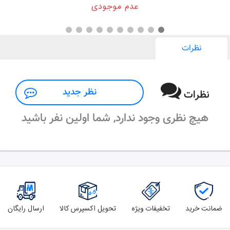
عدم موجودی
نظرات
نظر جدید
نظرات
هیچ نظری وجود ندارد, شما اولین نفر باشید
ضمانت خرید
تخفیفات ویژه
تحویل اکسپرس کالا
ارسال رایگان