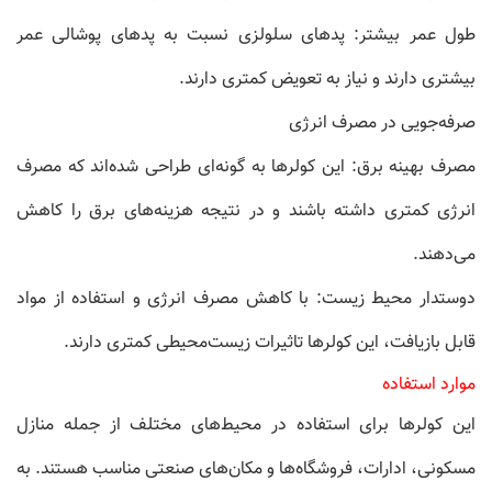
طول عمر بیشتر: پدهای سلولزی نسبت به پدهای پوشالی عمر
بیشتری دارند و نیاز به تعویض کمتری دارند.
صرفه‌جویی در مصرف انرژی
مصرف بهینه برق: این کولرها به گونه‌ای طراحی شده‌اند که مصرف
انرژی کمتری داشته باشند و در نتیجه هزینه‌های برق را کاهش
می‌دهند.
دوستدار محیط زیست: با کاهش مصرف انرژی و استفاده از مواد
قابل بازیافت، این کولرها تاثیرات زیست‌محیطی کمتری دارند.
موارد استفاده
این کولرها برای استفاده در محیط‌های مختلف از جمله منازل
مسکونی، ادارات، فروشگاه‌ها و مکان‌های صنعتی مناسب هستند. به