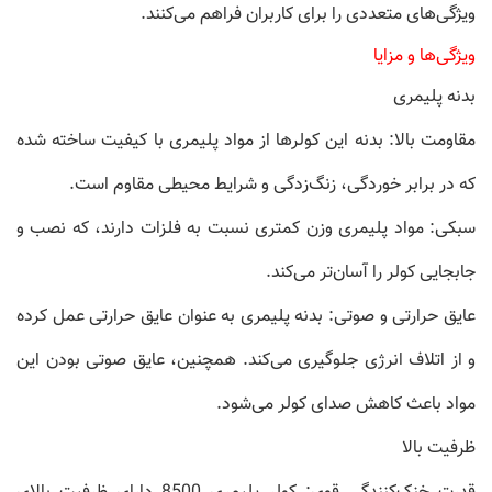
ویژگی‌های متعددی را برای کاربران فراهم می‌کنند.
ویژگی‌ها و مزایا
بدنه پلیمری
مقاومت بالا: بدنه این کولرها از مواد پلیمری با کیفیت ساخته شده
که در برابر خوردگی، زنگ‌زدگی و شرایط محیطی مقاوم است.
سبکی: مواد پلیمری وزن کمتری نسبت به فلزات دارند، که نصب و
جابجایی کولر را آسان‌تر می‌کند.
عایق حرارتی و صوتی: بدنه پلیمری به عنوان عایق حرارتی عمل کرده
و از اتلاف انرژی جلوگیری می‌کند. همچنین، عایق صوتی بودن این
مواد باعث کاهش صدای کولر می‌شود.
ظرفیت بالا