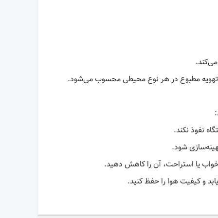
اه نفوذ نکند.
 خواب یا استراحت، آن را کاهش دهید.
یابد و کیفیت هوا را حفظ کنید.