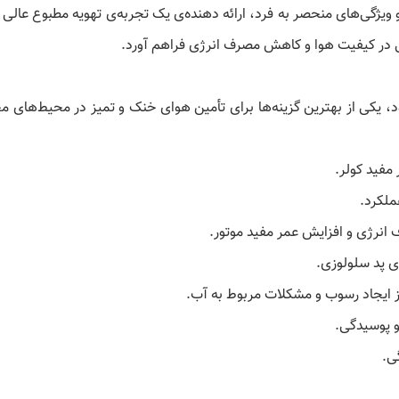
وژی‌ها و ویژگی‌های منحصر به فرد، ارائه دهنده‌ی یک تجربه‌ی تهویه مطبوع عال
در کیفیت هوا و کاهش مصرف انرژی فراهم آورد.
 فرد خود، یکی از بهترین گزینه‌ها برای تأمین هوای خنک و تمیز در محیط‌های
مفید کولر.
ملکرد.
ف انرژی و افزایش عمر مفید موتور.
ی پد سلولوزی.
از ایجاد رسوب و مشکلات مربوط به آب.