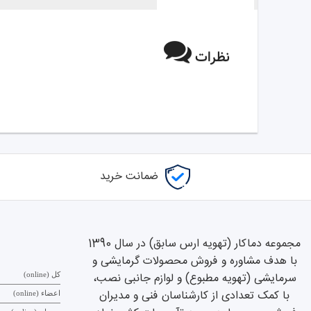
نظرات
ضمانت خرید
مجموعه دماکار (تهویه ارس سابق) در سال 1390
با هدف مشاوره و فروش محصولات گرمایشی و
سرمایشی (تهویه مطبوع) و لوازم جانبی نصب،
کل (online)
با کمک تعدادی از کارشناسان فنی و مدیران
اعضاء (online)