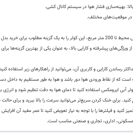
لا: بهینه‌سازی فشار هوا در سیستم کانال کشی.
ی در موقعیت‌های مختلف.
است که از نقاط ورودی هوا دور باشد و هوا به طور مستقیم به داخل دستگ
نید. برای خنک کردن سریع‌تر می‌توانید سرعت را بالا ببرید و برای حالت
یز کنید و فیلترها را با توجه به نیاز تعویض کنید تا عمر مفید آن افزایش 