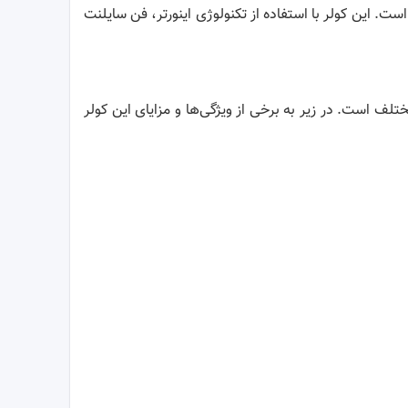
ی است. این کولر با استفاده از تکنولوژی اینورتر، فن سایلنت
 مختلف است. در زیر به برخی از ویژگی‌ها و مزایای این کولر