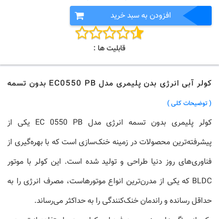
افزودن به سبد خرید
قابلیت ها :
کولر آبی انرژی بدن پلیمری مدل EC0550 PB بدون تسمه
( توضیحات کلی )
کولر پلیمری بدون تسمه انرژی مدل EC 0550 PB یکی از
پیشرفته‌ترین محصولات در زمینه خنک‌سازی است که با بهره‌گیری از
فناوری‌های روز دنیا طراحی و تولید شده است. این کولر با موتور
BLDC که یکی از مدرن‌ترین انواع موتورهاست، مصرف انرژی را به
حداقل رسانده و راندمان خنک‌کنندگی را به حداکثر می‌رساند.