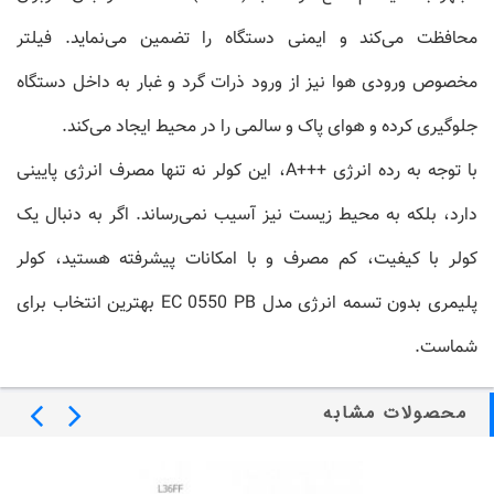
محافظت می‌کند و ایمنی دستگاه را تضمین می‌نماید. فیلتر
مخصوص ورودی هوا نیز از ورود ذرات گرد و غبار به داخل دستگاه
جلوگیری کرده و هوای پاک و سالمی را در محیط ایجاد می‌کند.
با توجه به رده انرژی +++A، این کولر نه تنها مصرف انرژی پایینی
دارد، بلکه به محیط زیست نیز آسیب نمی‌رساند. اگر به دنبال یک
کولر با کیفیت، کم مصرف و با امکانات پیشرفته هستید، کولر
پلیمری بدون تسمه انرژی مدل EC 0550 PB بهترین انتخاب برای
شماست.
محصولات مشابه