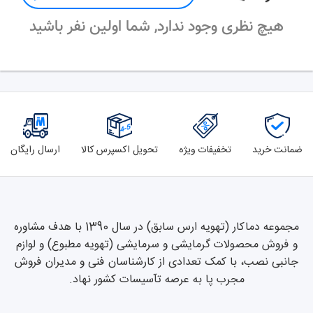
هیچ نظری وجود ندارد, شما اولین نفر باشید
ضمانت خرید
تخفیفات ویژه
تحویل اکسپرس کالا
ارسال رایگان
مجموعه دماکار (تهویه ارس سابق) در سال 1390 با هدف مشاوره
و فروش محصولات گرمایشی و سرمایشی (تهویه مطبوع) و لوازم
جانبی نصب، با کمک تعدادی از کارشناسان فنی و مدیران فروش
مجرب پا به عرصه تآسیسات کشور نهاد.