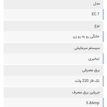
مدل
7 EC
نوع
خانگی رو به رو زن
سیستم سرمایش
تبخیری
برق مصرفی
تک فاز 220 ولت
جریاین برق مصرف
5.8Amp