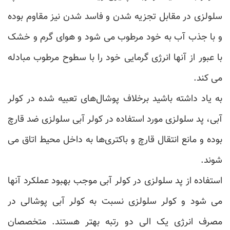
سلولزی در مقابل تجزیه شدن و فاسد شدن نیز مقاوم بوده
و با جذب آب به خود مرطوب می شود و هوای گرم و خشک
با عبور از آنها انرژی گرمایی خود را با سطوح مرطوب مبادله
می کند.
به یاد داشته باشید برخلاف پوشال‌های تعبیه شده در کولر
آبی، پد سلولزی مورد استفاده در کولر آبی سلولزی ضد قارچ
بوده و مانع انتقال قارچ و باکتری‌ها به داخل محیط اتاق می
شوند.
استفاده از پد سلولزی در کولر آبی موجب بهبود عملکرد آنها
می شود و کولر سلولزی نسبت به کولر آبی پوشالی در
مصرف انرژی یک الی دو رتبه بهتر هستند. متخصصان