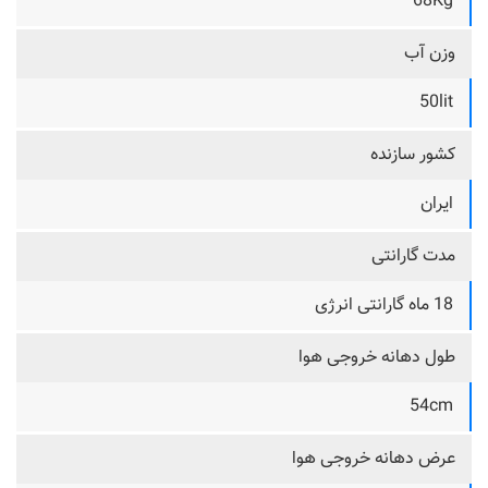
68Kg
وزن آب
50lit
کشور سازنده
ایران
مدت گارانتی
18 ماه گارانتی انرژی
طول دهانه خروجی هوا
54cm
عرض دهانه خروجی هوا