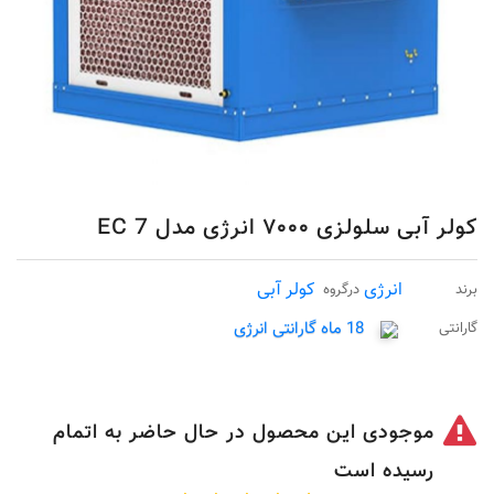
کولر آبی سلولزی ۷۰۰۰ انرژی مدل 7 EC
انرژی
کولر آبی
برند
درگروه
18 ماه گارانتی انرژی
گارانتی
موجودی این محصول در حال حاضر به اتمام
رسیده است