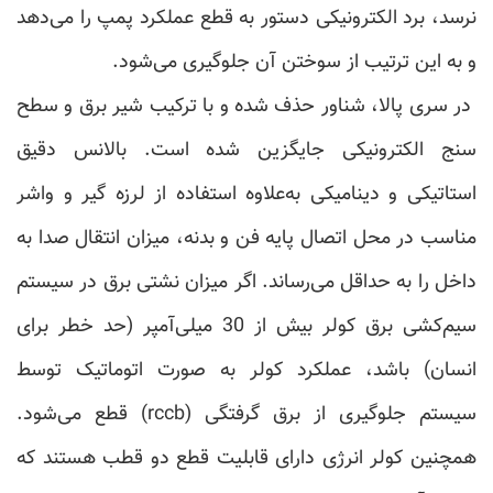
نرسد، برد الکترونیکی دستور به قطع عملکرد پمپ را می‌دهد
و به این ترتیب از سوختن آن جلوگیری می‌شود.
در سری پالا، شناور حذف شده و با ترکیب شیر برق و سطح
سنج الکترونیکی جایگزین شده است. بالانس دقیق
استاتیکی و دینامیکی به‌علاوه استفاده از لرزه ‌گیر و واشر
مناسب در محل اتصال پایه فن و بدنه، میزان انتقال صدا به
داخل را به حداقل می‌رساند. اگر میزان نشتی برق در سیستم
سیم‌کشی برق کولر بیش از 30 میلی‌آمپر (حد خطر برای
انسان) باشد، عملکرد کولر به صورت اتوماتیک توسط
سیستم جلوگیری از برق گرفتگی (rccb) قطع می‌شود.
همچنین کولر انرژی دارای قابلیت قطع دو قطب هستند که