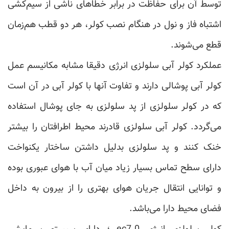
توسط آن برای حفاظت در برابر خطاهای ناشی از سیم‌کشی
اشتباه فاز و نول در هنگام نصب کولر، هر دو قطب هم‌زمان
قطع می‌شوند.
عملکرد کولر آبی سلولزی انرژی دقیقا مشابه مکانیسم عمل
کولر آبی پوشالی دارند و تفاوت آنها با کولر آبی در آن است
که در کولر سلولزی از پد سلولزی به جای پوشال استفاده
می‌گردد. کولر آبی سلولزی قادرند محیط اطرافتان را بیشتر
خنک کنند و پد سلولزی بدلیل داشتن ساختار یکنواخت
دارای سطح تماس بسیار زیاد میان آب با هوای عبوری بوده
و توانایی انتقال جریان هوای بهتری را از بیرون به داخل
فضای محیط دارا می‌باشد.