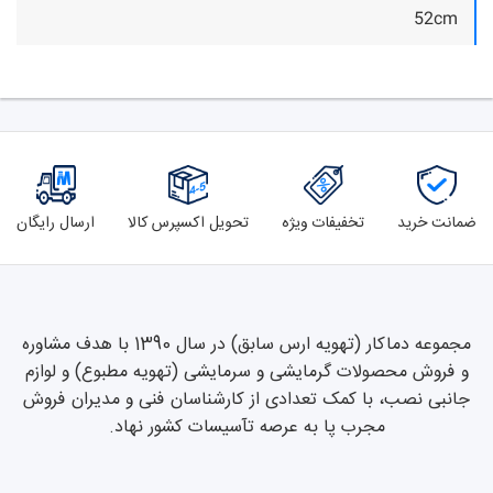
52cm
ضمانت خرید
تخفیفات ویژه
تحویل اکسپرس کالا
ارسال رایگان
مجموعه دماکار (تهویه ارس سابق) در سال 1390 با هدف مشاوره
و فروش محصولات گرمایشی و سرمایشی (تهویه مطبوع) و لوازم
جانبی نصب، با کمک تعدادی از کارشناسان فنی و مدیران فروش
مجرب پا به عرصه تآسیسات کشور نهاد.