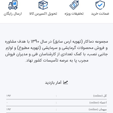
ضمانت خرید
تخفیفات ویژه
تحویل اکسپرس کالا
ارسال رایگان
مجموعه دماکار (تهویه ارس سابق) در سال 1390 با هدف مشاوره
و فروش محصولات گرمایشی و سرمایشی (تهویه مطبوع) و لوازم
جانبی نصب، با کمک تعدادی از کارشناسان فنی و مدیران فروش
مجرب پا به عرصه تآسیسات کشور نهاد.
آمار بازدید
کل (online)
:
۱۹۲
اعضاء (online)
:
۰
میهمان (online)
:
۱۹۲