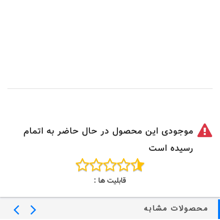
موجودی این محصول در حال حاضر به اتمام
رسیده است
قابلیت ها :
محصولات مشابه