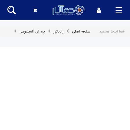
☰
شما اینجا هستید
صفحه اصلی
رادیاتور
پره ای آلمینیومی