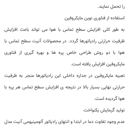
را تحمل نمایند.
استفاده از فناوری نوین مایکروفین
به طور کلی افزایش سطح تماس با هوا می تواند باعث افزایش
ظرفیت حرارتی رادیاتورها گردد. در محصولات آنیت سطح تماس با
هوا با دو روش طراحی خاص پره ها و بهره گیری از فناوری
مایکروفین افزایش یافته است.
تعبیه مایکروفین در جداره داخلی این رادیاتورها منجر به ظرفیت
حرارتی نهایی بسیار بالا در نتیجه ی افزایش سطح تماس هر پره با
هوا گردیده است.
تولید گرمایش یکنواخت
عدم وجود تفاوت دما در ابتدا و انتهای رادیاتور آلومینیومی آنیت مدل