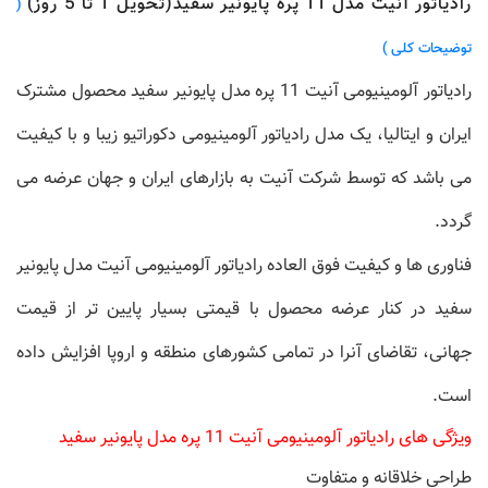
رادیاتور آنیت مدل 11 پره پایونیر سفید(تحویل 1 تا 5 روز)
(
توضیحات کلی )
رادیاتور آلومینیومی آنیت 11 پره مدل پایونیر سفید محصول مشترک
ایران و ایتالیا، یک مدل رادیاتور آلومینیومی دکوراتیو زیبا و با کیفیت
می باشد که توسط شرکت آنیت به بازارهای ایران و جهان عرضه می
گردد.
فناوری ها و کیفیت فوق العاده رادیاتور آلومینیومی آنیت مدل پایونیر
سفید در کنار عرضه محصول با قیمتی بسیار پایین تر از قیمت
جهانی، تقاضای آنرا در تمامی کشورهای منطقه و اروپا افزایش داده
است.
ویژگی های رادیاتور آلومینیومی آنیت 11 پره مدل پایونیر سفید
طراحی خلاقانه و متفاوت