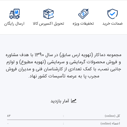
ضمانت خرید
تخفیفات ویژه
تحویل اکسپرس کالا
ارسال رایگان
مجموعه دماکار (تهویه ارس سابق) در سال 1390 با هدف مشاوره
و فروش محصولات گرمایشی و سرمایشی (تهویه مطبوع) و لوازم
جانبی نصب، با کمک تعدادی از کارشناسان فنی و مدیران فروش
مجرب پا به عرصه تآسیسات کشور نهاد.
آمار بازدید
کل (online)
:
۸۳
اعضاء (online)
:
۰