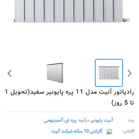
رادیاتور آنیت مدل 11 پره پایونیر سفید(تحویل 1
تا 5 روز)
آنیت پایونیر
پره ای آلمینیومی
برند
درگروه
گارانتی 10 ساله شرکت آنیت
گارانتی