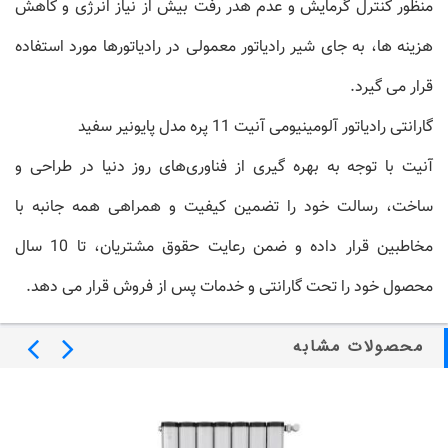
منظور کنترل گرمایش و عدم هدر رفت بیش از نیاز انرژی و کاهش
هزینه ها، به جای شیر رادیاتور معمولی در رادیاتورها مورد استفاده
قرار می گیرد.
گارانتی رادیاتور آلومینیومی آنیت 11 پره مدل پایونیر سفید
آنیت با توجه به بهره گیری از فناوری‌های روز دنیا در طراحی و
ساخت، رسالت خود را تضمین کیفیت و همراهی همه جانبه با
مخاطبین قرار داده و ضمن رعایت حقوق مشتریان، تا 10 سال
محصول خود را تحت گارانتی و خدمات پس از فروش قرار می دهد.
محصولات مشابه