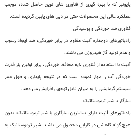
پایونیر که با بهره گیری از فناوری های نوین حاصل شده، موجب
عملکرد عالی این محصولات حتی در دبی های پایین گردیده است.
فناوری ضد خوردگی و پوسیدگی
رادیاتورهای دوجداره آنیت مقاوم در برابر خوردگی، ضد ایجاد رسوب
و عدم تولید گاز هیدروژن می باشند.
آنیت با استفاده از فناوری لایه محافظ خوردگی، برای اولین بار قدرت
خوردگی آب را مهار نموده است که در نتیجه پایداری و طول عمر
سیستم گرمایشی را به میزان قابل توجهی افزایش می دهد.
سازگار با شیر ترموستاتیک
رادیاتورهای آنیت دارای بیشترین سازگاری با شیر ترموستاتیک، بدون
هیچ گونه کاهشی در کارایی محصول می باشند. شیر ترموستاتیک به