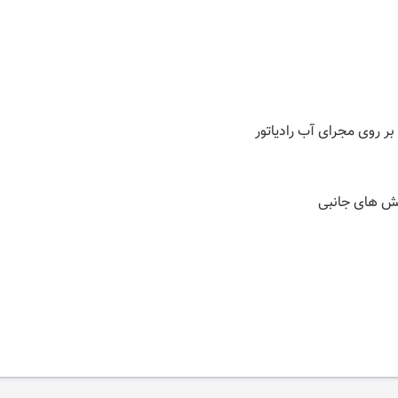
بر روی مجرای آب رادیاتور
وشش های جانبی