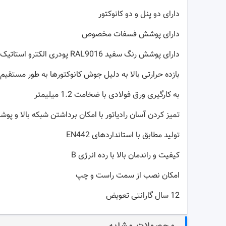
دارای دو پنل و دو کانوکتور
دارای پوشش فسفات مخصوص
دارای پوشش رنگ سفید RAL9016 پودری الکترو استاتیک
بازده حرارتی بالا به دلیل جوش کانوکتورها به طور مستقیم 
به کارگیری ورق فولادی با ضخامت 1.2 میلیمتر
تمیز کردن آسان رادیاتور با امکان برداشتن شبکه بالا و پ
تولید مطابق با استانداردهای EN442
کیفیت و راندمان بالا با رده انرژی B
امکان نصب از سمت راست و چپ
12 سال گارانتی تعویض