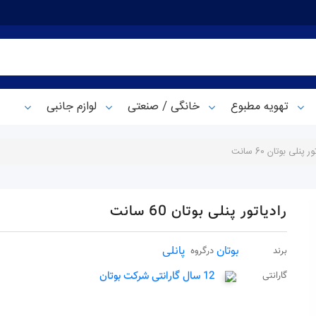
تهویه مطبوع
خانگی / صنعتی
لوازم جانبی
ر پنلی بوتان 60 سانت
رادیاتور پنلی بوتان 60 سانت
بوتان
پانلی
برند
درگروه
12 سال گارانتی شرکت بوتان
گارانتی