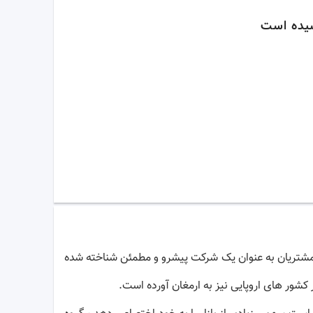
یده است
ساتی ، نزد مشتریان به عنوان یک شرکت پیشرو و مطمئن شناخته شده
در کشور های اروپایی نیز به ارمغان آورده است.