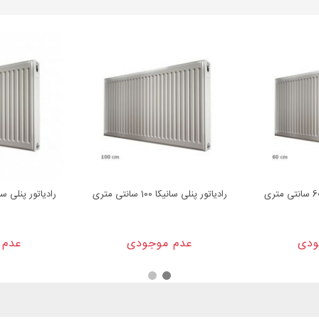
رادیاتور پنلی سانیکا 100 سانتی متری
رادیاتور پنلی سانیکا 120 سا
ودی
عدم موجودی
عدم 