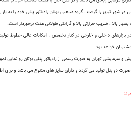
که دارای مزایایی زیادی می باشد و در عین حال با قیمت مناسب خود توانس
بسیار بالا ، ضریب حرارتی بالا و گارانتی طولانی مدت برخوردار است.
شتریان خواهد بود
 سرمایشی تهران به صورت رسمی از رادیاتور پنلی بوتان رو نمایی نمود ک
مود: