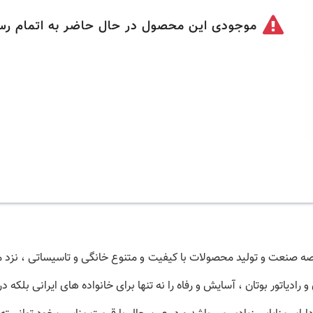
موجودی این محصول در حال حاضر به اتمام رس
6 سال سابقه درخشان در عرصه صنعت و تولید محصولات با کیفیت و متنوع خانگی و تاسی
و رادیاتور بوتان ، آسایش و رفاه را نه تنها برای خانواده های ایرانی بلکه 