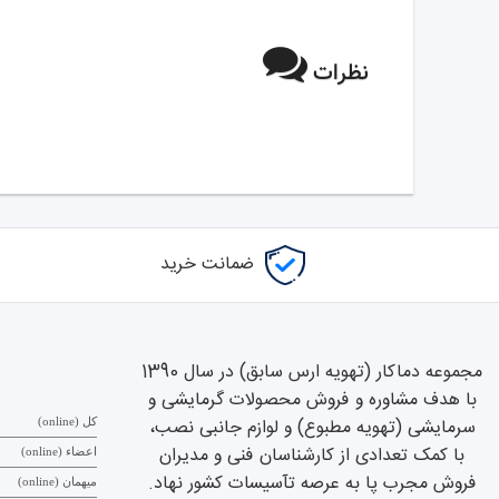
نظرات
ضمانت خرید
مجموعه دماکار (تهویه ارس سابق) در سال 1390
با هدف مشاوره و فروش محصولات گرمایشی و
سرمایشی (تهویه مطبوع) و لوازم جانبی نصب،
کل (online)
با کمک تعدادی از کارشناسان فنی و مدیران
اعضاء (online)
فروش مجرب پا به عرصه تآسیسات کشور نهاد.
میهمان (online)