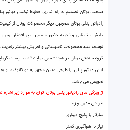
باتوجه به تقاضای بالای بازار در مورد رادیاتور های پنلی 
رادیاتور پنلی بوتان همچون دیگر محصولات بوتان از کیفیت 
توسعه سبد محصولات تاسیساتی و افزایش بیشتر رضایت م
گروه صنعتی بوتان در هجدهمین نمایشگاه تاسیسات گرمایش و
تعویض می باشد.
از ویژگی های رادیاتور پنلی بوتان توان به موارد زیر اشاره ن
طراحی مدرن و زیبا
سازگار با پکیج دیواری
نیاز به هواگیری کمتر