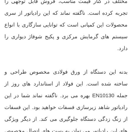
مختلف در کنار قیمت مناسب، فروش قابل توجهی را
تجربه کرده است. ناگفته نماند که این رادیاتور از سری
محصولات این کمپانی است که توانایی سازگاری با انواع
سیستم های گرمایش مرکزی و پکیج شوفاژ دیواری را
دارد.
بدنه این دستگاه از ورق فولادی مخصوص طراحی و
ساخته شده است. این فولاد از استاندارد های روز از
جمله EN10130 بهره می برد. ناگفته نماند شما در این
رادیاتور شاهد زیرسازی فسفات خواهید بود. این فسفات
از زنگ زدگی دستگاه جلوگیری می کند. از دیگر ویژگی
های این رادیاتور می توان به بست های اتصال مخصوص