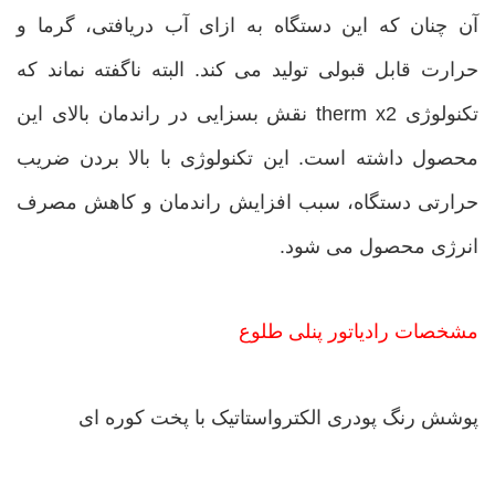
آن چنان که این دستگاه به ازای آب دریافتی، گرما و
حرارت قابل قبولی تولید می کند. البته ناگفته نماند که
تکنولوژی therm x2 نقش بسزایی در راندمان بالای این
محصول داشته است. این تکنولوژی با بالا بردن ضریب
حرارتی دستگاه، سبب افزایش راندمان و کاهش مصرف
انرژی محصول می شود.
مشخصات رادیاتور پنلی طلوع
پوشش رنگ پودری الکترواستاتیک با پخت کوره ای