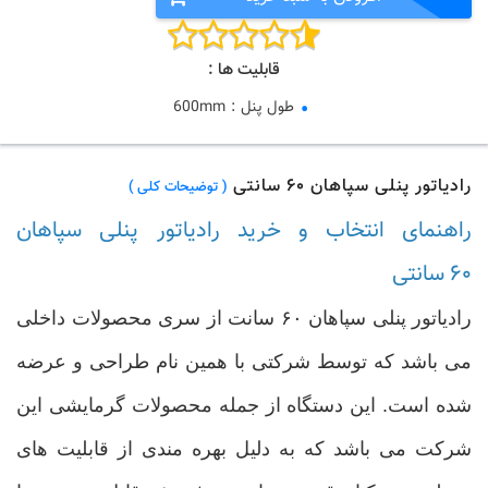
قابلیت ها :
طول پنل
:
600mm
رادیاتور پنلی سپاهان ۶۰ سانتی
( توضیحات کلی )
راهنمای انتخاب و خرید رادیاتور پنلی سپاهان
۶۰ سانتی
رادیاتور پنلی سپاهان ۶۰ سانت از سری محصولات داخلی
می باشد که توسط شرکتی با همین نام طراحی و عرضه
شده است. این دستگاه از جمله محصولات گرمایشی این
شرکت می باشد که به دلیل بهره مندی از قابلیت های