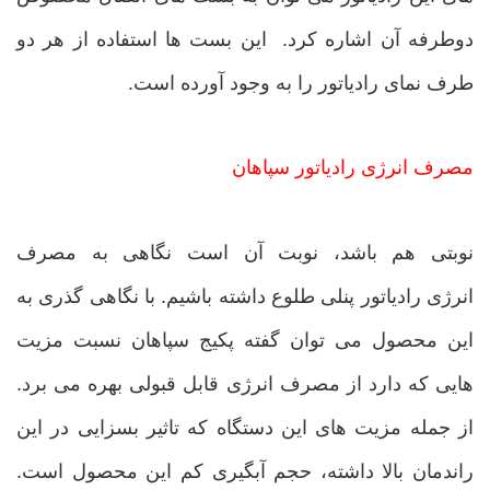
دوطرفه آن اشاره کرد. این بست ها استفاده از هر دو
طرف نمای رادیاتور را به وجود آورده است.
مصرف انرژی رادیاتور سپاهان
نوبتی هم باشد، نوبت آن است نگاهی به مصرف
انرژی رادیاتور پنلی طلوع داشته باشیم. با نگاهی گذری به
این محصول می توان گفته پکیج سپاهان نسبت مزیت
هایی که دارد از مصرف انرژی قابل قبولی بهره می برد.
از جمله مزیت های این دستگاه که تاثیر بسزایی در این
راندمان بالا داشته، حجم آبگیری کم این محصول است.