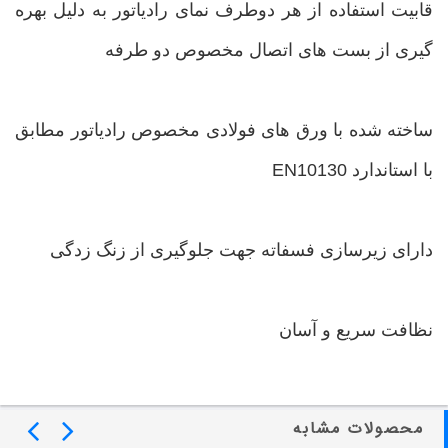
قابیت استفاده از هر دوطرف نمای رادیاتور به دلیل بهره
گیری از بست های اتصال مخصوص دو طرفه
ساخته شده با ورق های فولادی مخصوص رادیاتور مطابق
با استاندارد EN10130
دارای زیرسازی فسفاته جهت جلوگیری از زنگ زدگی
نظافت سریع و آسان
محصولات مشابه