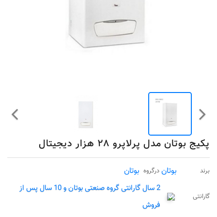
پکیج بوتان مدل پرلاپرو ۲۸ هزار دیجیتال
بوتان
بوتان
برند
درگروه
2 سال گارانتی گروه صنعتی بوتان و 10 سال پس از
گارانتی
فروش