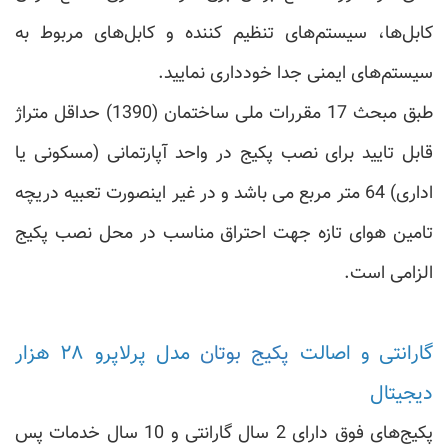
کابل‌ها، سیستم‌های تنظیم کننده و کابل‌های مربوط به
سیستم‌های ایمنی جدا خودداری نمایید.
طبق مبحث 17 مقررات ملی ساختمان (1390) حداقل متراژ
قابل تایید برای نصب پکیج در واحد آپارتمانی (مسکونی یا
اداری) 64 متر مربع می باشد و در غیر اینصورت تعبیه دریچه
تامین هوای تازه جهت احتراق مناسب در محل نصب پکیج
الزامی است.
گارانتی و اصالت
پکیج بوتان
مدل پرلاپرو ۲۸ هزار
دیجیتال
پکیج‌های فوق دارای 2 سال گارانتی و 10 سال خدمات پس