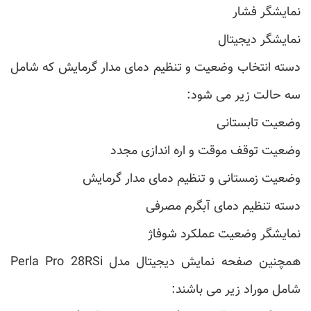
نمایشگر فشار
نمایشگر دیجیتال
دسته انتخاب وضعیت و تنظیم دمای مدار گرمایش که شامل
سه حالت زیر می شود:
وضعیت تابستانی
وضعیت توقف موقت و اره اندازی مجدد
وضعیت زمستانی و تنظیم دمای مدار گرمایش
دسته تنظیم دمای آبگرم مصرفی
نمایشگر وضعیت عملکرد شوفاژ
همچنین صفحه نمایش دیجیتال مدل Perla Pro 28RSi
شامل موراد زیر می باشند: