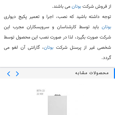
از فروش شرکت
بوتان
می باشند.
توجه داشته باشید که نصب، اجرا و تعمیر پکیج دیواری
بوتان
باید توسط کارشناسان و سرویسکاران مجرب این
شرکت صورت بگیرد، لذا در صورت نصب این محصول توسط
شخصی غیر از پرسنل شرکت
بوتان
، گارانتی آن لغو می
گردد.
محصولات مشابه