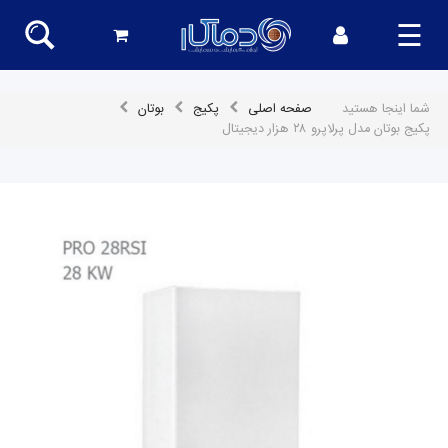
☰
شما اینجا هستید
صفحه اصلی
پکیج
بوتان
پکیج بوتان مدل پرلاپرو ۲۸ هزار دیجیتال