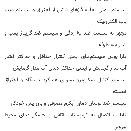
سیستم ایمنی تخلیه گازهای ناشی از احتراق و سیستم عیب
یاب الکترونیک
مجهز به سیستم ضد یخ زدگی و سیستم ضد گریپاژ پمپ و
شیر سه طرفه
دارا بودن سیستم‌های ایمنی کنترل حداقل و حداکثر فشار
آب مدار گرمایش و ایمنی حداکثر دمای آب مدار گرمایش
سیستم کنترل میکروپروسسوری عملکرد دستگاه و احتراق
آهسته
سیستم ضد نوسان دمای آبگرم مصرفی و بای پس خودکار
قابلیت اتصال به ترموستات اتاقی و حسگر دمای محیط
بیرونی