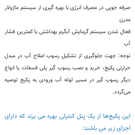
صرفه جویی در مصرف انرژی با بهره گیری از سیستم ماژولار
مدرن
فعال شدن سیستم گرمایش آبگرم بهداشتی با کمترین فشار
آب
توجه: جهت جلوگیری از تشکیل رسوب املاح آب در مبدل
حرارتی پکیج، خرید و نصب رسوب گیر پلی فسفات یا انواع
دیگر رسوب گیر در مسیر لوله آب ورودی به پکیج توصیه
می‌گردد.
این
پکیج‌
ها از یک پنل کنترلی بهره می برند که دارای
اجزای زیر می باشند: