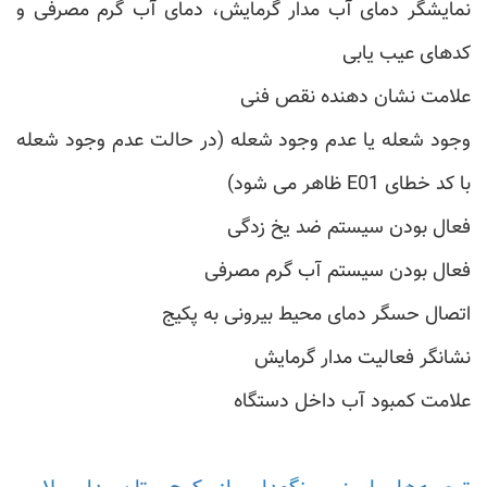
نمایشگر دمای آب مدار گرمایش، دمای آب گرم مصرفی و
کدهای عیب یابی
علامت نشان دهنده نقص فنی
وجود شعله یا عدم وجود شعله (در حالت عدم وجود شعله
با کد خطای E01 ظاهر می شود)
فعال بودن سیستم ضد یخ زدگی
فعال بودن سیستم آب گرم مصرفی
اتصال حسگر دمای محیط بیرونی به پکیج
نشانگر فعالیت مدار گرمایش
علامت کمبود آب داخل دستگاه