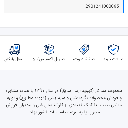
2901241000065
ضمانت خرید
تخفیفات ویژه
تحویل اکسپرس کالا
ارسال رایگان
مجموعه دماکار (تهویه ارس سابق) در سال 1390 با هدف مشاوره
و فروش محصولات گرمایشی و سرمایشی (تهویه مطبوع) و لوازم
جانبی نصب، با کمک تعدادی از کارشناسان فنی و مدیران فروش
مجرب پا به عرصه تآسیسات کشور نهاد.