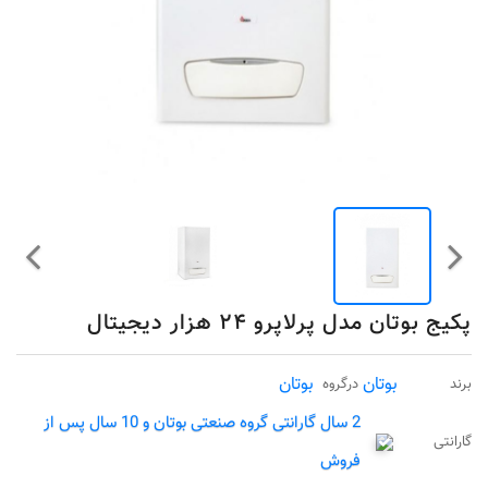
پکیج بوتان مدل پرلاپرو ۲۴ هزار دیجیتال
بوتان
بوتان
برند
درگروه
2 سال گارانتی گروه صنعتی بوتان و 10 سال پس از
گارانتی
فروش