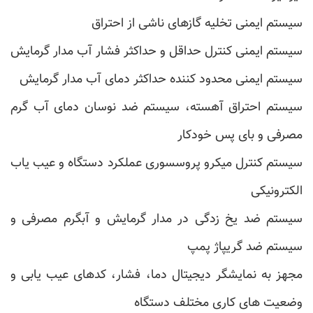
سیستم ایمنی تخلیه گازهای ناشی از احتراق
سیستم ایمنی کنترل حداقل و حداکثر فشار آب مدار گرمایش
سیستم ایمنی محدود کننده حداکثر دمای آب مدار گرمایش
سیستم احتراق آهسته، سیستم ضد نوسان دمای آب گرم
مصرفی و بای پس خودکار
سیستم کنترل میکرو پروسسوری عملکرد دستگاه و عیب یاب
الکترونیکی
سیستم ضد یخ زدگی در مدار گرمایش و آبگرم مصرفی و
سیستم ضد گریپاژ پمپ
مجهز به نمایشگر دیجیتال دما، فشار، کدهای عیب یابی و
وضعیت های کاری مختلف دستگاه