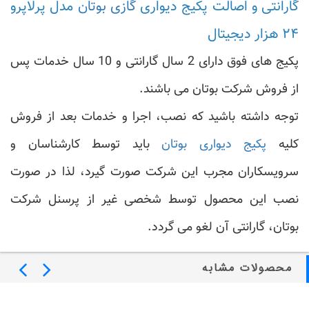
گارانتی و اصالت پکیج دیواری
گازی بوتان
مدل پرلاپرو
۲۴ هزار دیجیتال
پکیج های فوق دارای 2 سال گارانتی و 10 سال خدمات پس
از فروش شرکت بوتان می باشند.
توجه داشته باشید که نصب، اجرا و خدمات بعد از فروش
کلیه
پکیج دیواری بوتان
باید توسط کارشناسان و
سرویسکاران مجرب این شرکت صورت گیرد، لذا در صورت
نصب این محصول توسط شخصی غیر از پرسنل شرکت
بوتان، گارانتی آن لغو می گردد.
محصولات مشابه