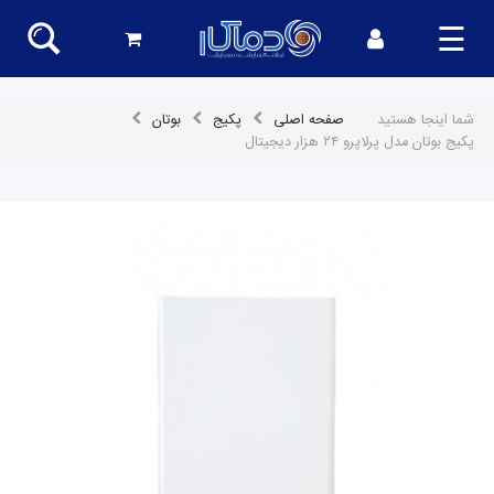
☰
شما اینجا هستید
صفحه اصلی
پکیج
بوتان
پکیج بوتان مدل پرلاپرو ۲۴ هزار دیجیتال