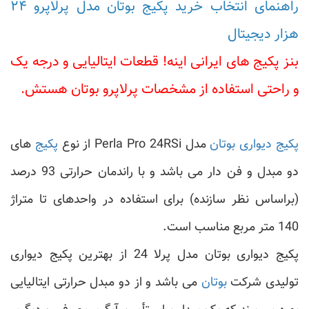
راهنمای انتخاب خرید پکیج بوتان مدل پرلاپرو ۲۴
هزار دیجیتال
بنز پکیج های ایرانی اینه! قطعات ایتالیایی و درجه یک
و راحتی استفاده از مشخصات پرلاپرو بوتان هستش.
پکیج دیواری بوتان
مدل Perla Pro 24RSi از نوع
پکیج
های
دو مبدل و فن دار می باشد و با راندمان حرارتی 93 درصد
(براساس نظر سازنده) برای استفاده در واحدهای تا متراژ
140 متر مربع مناسب است.
پکیج دیواری بوتان مدل پرلا 24 از بهترین پکیج دیواری
تولیدی شرکت
بوتان
می باشد و از دو مبدل حرارتی ایتالیایی