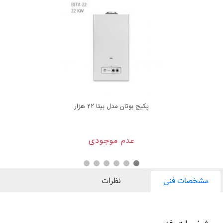
پکیج بوتان مدل بیتا ۲۲ هزار
عدم موجودی
مشخصات فنی
نظرات