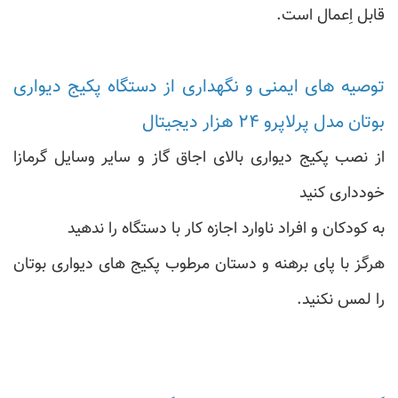
قابل اِعمال است.
توصیه های ایمنی و نگهداری از دستگاه پکیج دیواری
بوتان مدل پرلاپرو ۲۴ هزار دیجیتال
از نصب پکیج دیواری بالای اجاق گاز و سایر وسایل گرمازا
خودداری کنید
به کودکان و افراد ناوارد اجازه کار با دستگاه را ندهید
هرگز با پای برهنه و دستان مرطوب پکیج های دیواری بوتان
را لمس نکنید.