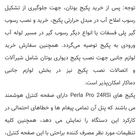
توجه: پس از خرید پکیج بوتان، جهت جلوگیری از تشکیل
رسوب املاح آب در مبدل حرارتی پکیج، خرید و نصب رسوب
گیر پلی فسفات یا انواع دیگر رسوب گیر در مسیر لوله آب
ورودی به پکیج توصیه می‌گردد. همچنین سفارش خرید
لوازم جانبی جهت نصب پکیج دیواری بوتان شامل شیرآلات
و اتصالات نصب پکیج نیز در بخش لوازم جانبی
دماکار امکان‌پذیر است.
پکیج های Perla Pro 24RSi دارای صفحه کنترل هوشمند
می باشند که پنل آن تمامی پیغام ها و خطاهای احتمالی در
کارکرد این دستگاه را نمایش می دهد، همچنین کلیه
تنظیمات مورد نظر مصرف کننده براحتی با این صفحه کنترل،