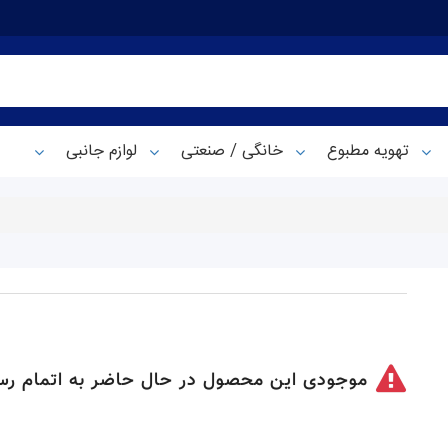
تهویه مطبوع
خانگی / صنعتی
لوازم جانبی
موجودی این محصول در حال حاضر به اتمام رس