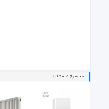
محصولات مشابه