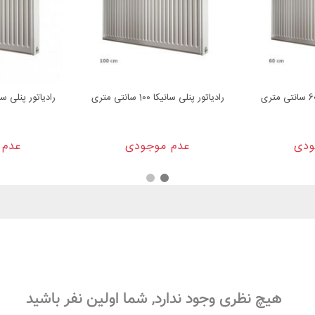
رادیاتور پنلی سانیکا 100 سانتی متری
رادیاتور پنلی سانیکا 120 سا
ودی
عدم موجودی
عدم 
هیچ نظری وجود ندارد, شما اولین نفر باشید