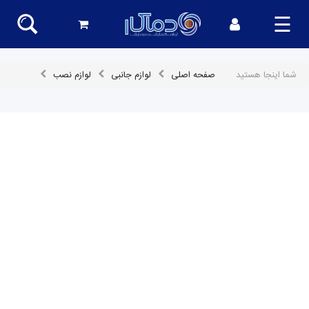
☰
شما اینجا هستید
صفحه اصلی
لوازم جانبی
لوازم نصب