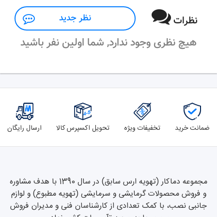
نظر جدید
نظرات
هیچ نظری وجود ندارد, شما اولین نفر باشید
ضمانت خرید
تخفیفات ویژه
تحویل اکسپرس کالا
ارسال رایگان
مجموعه دماکار (تهویه ارس سابق) در سال 1390 با هدف مشاوره
و فروش محصولات گرمایشی و سرمایشی (تهویه مطبوع) و لوازم
جانبی نصب، با کمک تعدادی از کارشناسان فنی و مدیران فروش