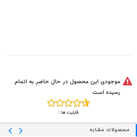
موجودی این محصول در حال حاضر به اتمام
رسیده است
قابلیت ها :
محصولات مشابه