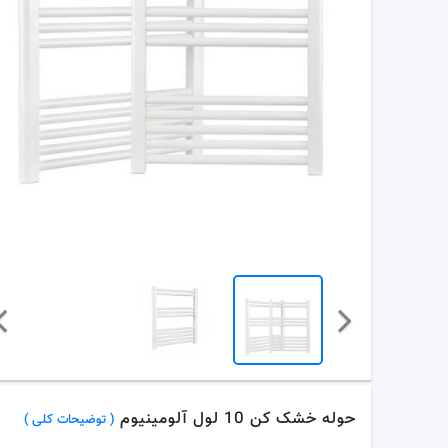
حوله خشک کن 10 لول آلومینیوم
( توضیحات کلی )