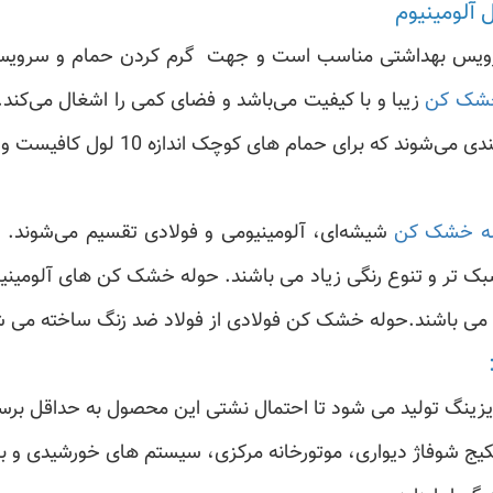
سرویس بهداشتی مناسب است و جهت گرم کردن حمام و سرویس 
شک کن
زیبا و با کیفیت می‌باشد و فضای کمی را اشغال می‌کند
ه خشک کن
شیشه‌ای، آلومینیومی و فولادی تقسیم می‌شوند.
ک تر و تنوع رنگی زیاد می باشند. حوله خشک کن های آلومینیو
می باشند.حوله خشک کن فولادی از فولاد ضد زنگ ساخته می شو
پکیج شوفاژ دیواری، موتورخانه مرکزی، سیستم های خورشیدی و بوی