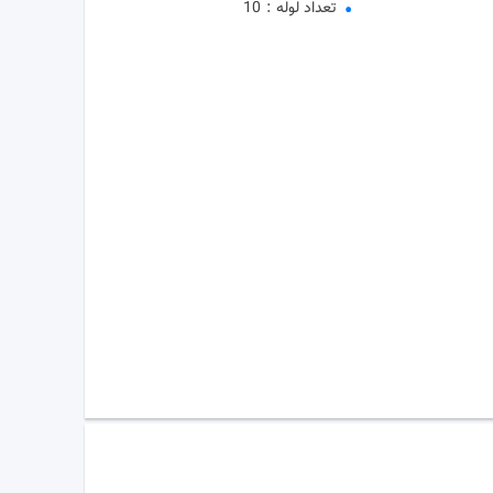
تعداد لوله
:
10