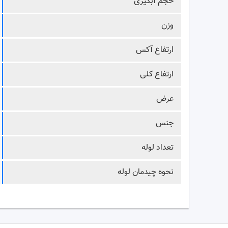
حجم آبگیری
وزن
ارتفاع آکس
ارتفاع کلی
عرض
جنس
تعداد لوله
نحوه چیدمان لوله