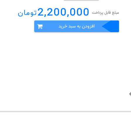
2,200,000
تومان
مبلغ قابل پرداخت
افزودن به سبد خرید