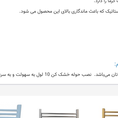
ما را دارد.