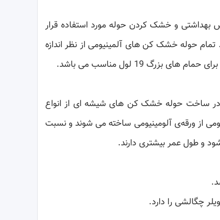
بهداشتی و خشک کردن حوله مورد استفاده قرار
. تمام حوله خشک کن های آلمینیومی از نظر اندازه
 در ساخت حوله خشک کن های شیشه ای از انواع
می از ورقه‌ی آلومینیومی ساخته می شوند و نسبت
د و طول عمر بیشتری دارند.
لر چگالشی را دارد.