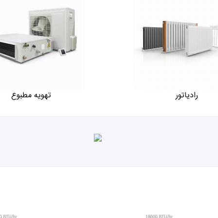
رادیاتور
تهویه مطبوع