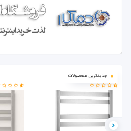
جدیدترین محصولات