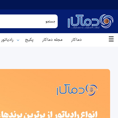
☰
دماکار
مجله دماکار
پکیج
رادیاتور