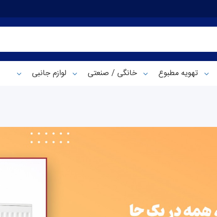
تهویه مطبوع
خانگی / صنعتی
لوازم جانبی