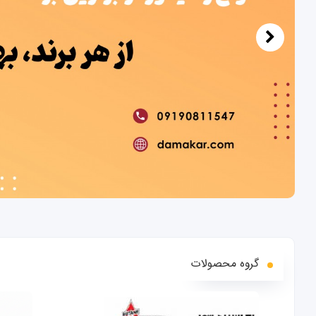
گروه محصولات