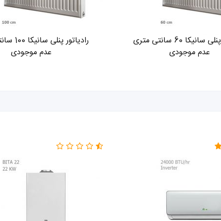
سانیکا 60 سانتی متری
رادیاتور پنلی سانیکا 100 سانتی متری
عدم موجودی
عدم موجودی