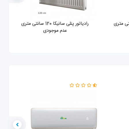
رادیاتور پنلی سانیکا 120 سانتی متری
عدم موجودی