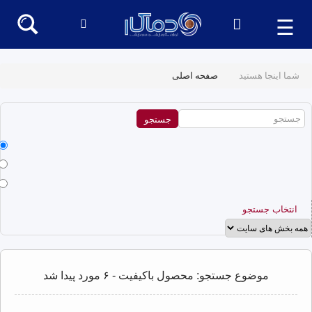
☰
شما اینجا هستید
صفحه اصلی
انتخاب جستجو
موضوع جستجو: محصول باکیفیت - ۶ مورد پیدا شد