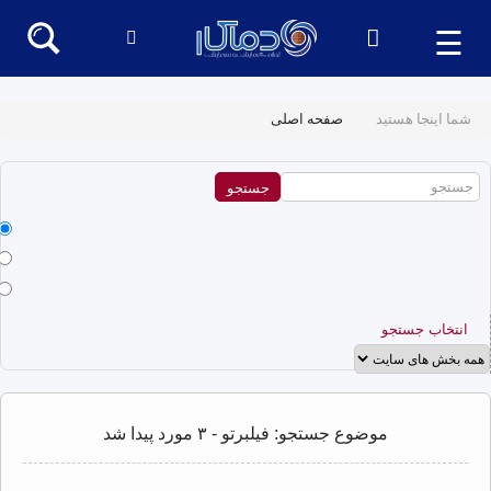
☰
شما اینجا هستید
صفحه اصلی
انتخاب جستجو
موضوع جستجو: فیلبرتو - ۳ مورد پیدا شد