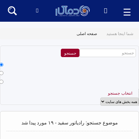
☰
شما اینجا هستید
صفحه اصلی
انتخاب جستجو
موضوع جستجو: رادیاتور سفید - ۱۹ مورد پیدا شد