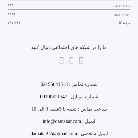
بازدید امروز:
:
۱۸۴
بازدید دیروز:
:
۱۳۳۵
بازدید کل:
:
۷۹۵۱۳۳۲
ما را در شبکه های اجتماعی دنبال کنید
شماره تماس :
02155643513
شماره موبایل :
09190811547
ساعت تماس :
شنبه تا 5شنبه 9 الی 18
ایمیل :
info@damakar.com
ایمیل شخصی :
damakar97@gmail.com