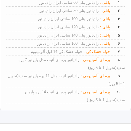
۱ .
پانلی :
رادیاتور پنلی 60 سانتی ایران رادیاتور
۲ .
پانلی :
رادیاتور پنلی 80 سانتی ایران رادیاتور
۳ .
پانلی :
رادیاتور پنلی 100 سانتی ایران رادیاتور
۴ .
پانلی :
رادیاتور پنلی 120 سانتی ایران رادیاتور
۵ .
پانلی :
رادیاتور پنلی 140 سانتی ایران رادیاتور
۶ .
پانلی :
رادیاتور پنلی 160 سانتی ایران رادیاتور
۷ .
حوله خشک کن :
حوله خشک کن 14 لول آلومینیوم
۸ .
پره ای آلمینیومی :
رادیاتور پره ای آنیت مدل پایونیر 7 پره
سفید(تحویل 1 تا 5 روز)
۹ .
پره ای آلمینیومی :
رادیاتور آنیت مدل 11 پره پایونیر سفید(تحویل
1 تا 5 روز)
۱۰ .
پره ای آلمینیومی :
رادیاتور پره ای آنیت 14 پره پایونیر
سفید(تحویل 1 تا 5 روز )